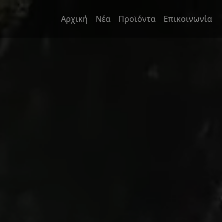
Αρχική
Νέα
Προϊόντα
Επικοινωνία